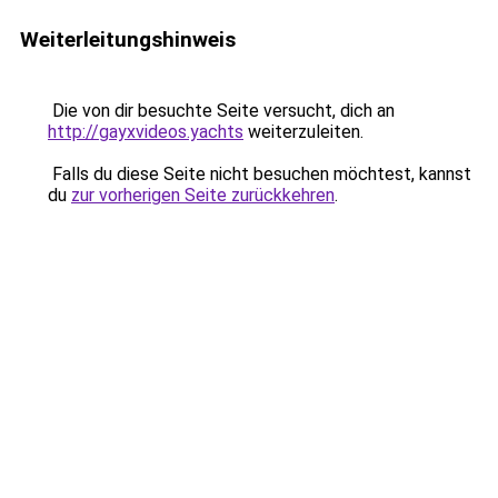
Weiterleitungshinweis
Die von dir besuchte Seite versucht, dich an
http://gayxvideos.yachts
weiterzuleiten.
Falls du diese Seite nicht besuchen möchtest, kannst
du
zur vorherigen Seite zurückkehren
.