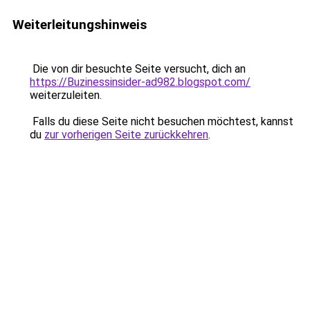
Weiterleitungshinweis
Die von dir besuchte Seite versucht, dich an
https://Buzinessinsider-ad982.blogspot.com/
weiterzuleiten.
Falls du diese Seite nicht besuchen möchtest, kannst
du
zur vorherigen Seite zurückkehren
.