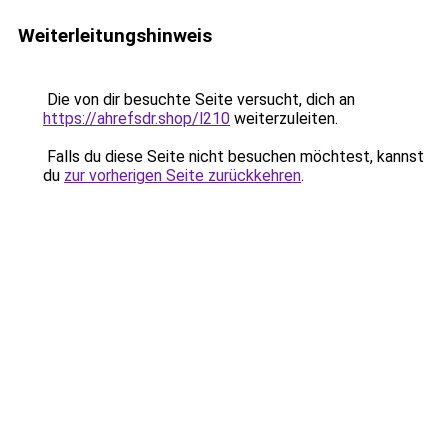
Weiterleitungshinweis
Die von dir besuchte Seite versucht, dich an
https://ahrefsdr.shop/l210
weiterzuleiten.
Falls du diese Seite nicht besuchen möchtest, kannst
du
zur vorherigen Seite zurückkehren
.