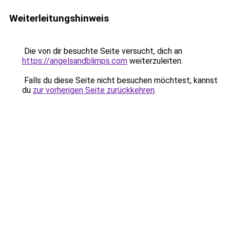
Weiterleitungshinweis
Die von dir besuchte Seite versucht, dich an
https://angelsandblimps.com
weiterzuleiten.
Falls du diese Seite nicht besuchen möchtest, kannst
du
zur vorherigen Seite zurückkehren
.