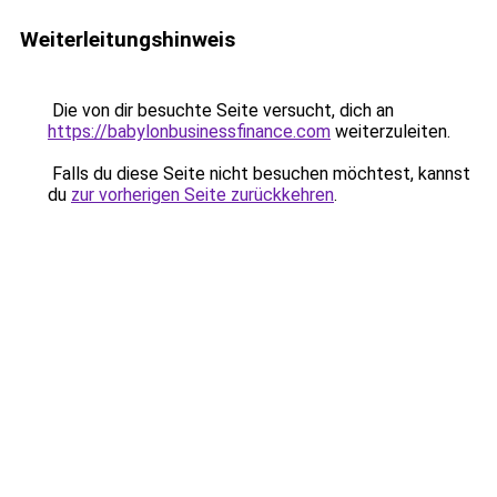
Weiterleitungshinweis
Die von dir besuchte Seite versucht, dich an
https://babylonbusinessfinance.com
weiterzuleiten.
Falls du diese Seite nicht besuchen möchtest, kannst
du
zur vorherigen Seite zurückkehren
.