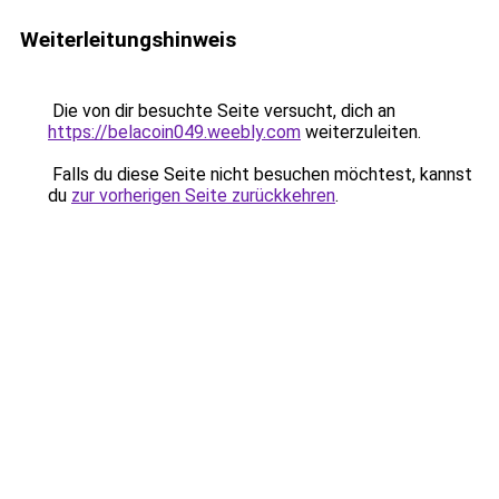
Weiterleitungshinweis
Die von dir besuchte Seite versucht, dich an
https://belacoin049.weebly.com
weiterzuleiten.
Falls du diese Seite nicht besuchen möchtest, kannst
du
zur vorherigen Seite zurückkehren
.