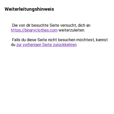
Weiterleitungshinweis
Die von dir besuchte Seite versucht, dich an
https://binaryclothes.com
weiterzuleiten.
Falls du diese Seite nicht besuchen möchtest, kannst
du
zur vorherigen Seite zurückkehren
.