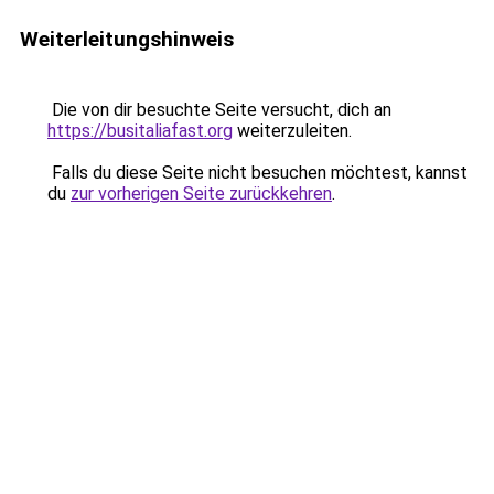
Weiterleitungshinweis
Die von dir besuchte Seite versucht, dich an
https://busitaliafast.org
weiterzuleiten.
Falls du diese Seite nicht besuchen möchtest, kannst
du
zur vorherigen Seite zurückkehren
.