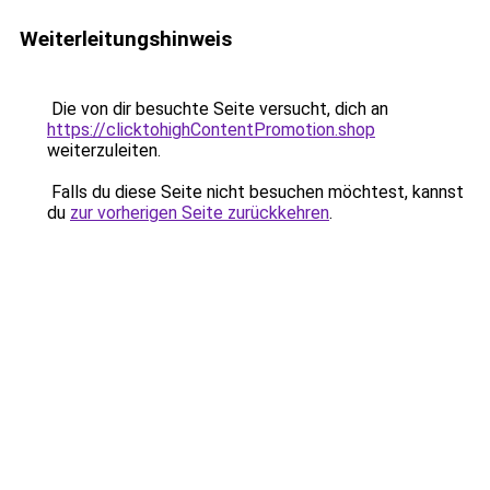
Weiterleitungshinweis
Die von dir besuchte Seite versucht, dich an
https://clicktohighContentPromotion.shop
weiterzuleiten.
Falls du diese Seite nicht besuchen möchtest, kannst
du
zur vorherigen Seite zurückkehren
.