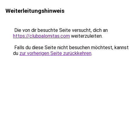
Weiterleitungshinweis
Die von dir besuchte Seite versucht, dich an
https://clubpalomitas.com
weiterzuleiten.
Falls du diese Seite nicht besuchen möchtest, kannst
du
zur vorherigen Seite zurückkehren
.