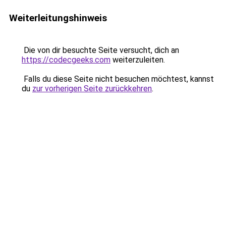
Weiterleitungshinweis
Die von dir besuchte Seite versucht, dich an
https://codecgeeks.com
weiterzuleiten.
Falls du diese Seite nicht besuchen möchtest, kannst
du
zur vorherigen Seite zurückkehren
.