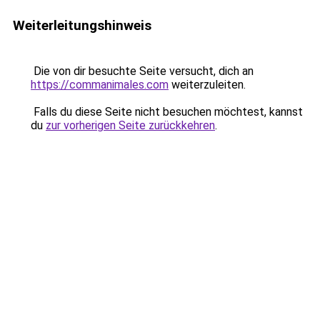
Weiterleitungshinweis
Die von dir besuchte Seite versucht, dich an
https://commanimales.com
weiterzuleiten.
Falls du diese Seite nicht besuchen möchtest, kannst
du
zur vorherigen Seite zurückkehren
.