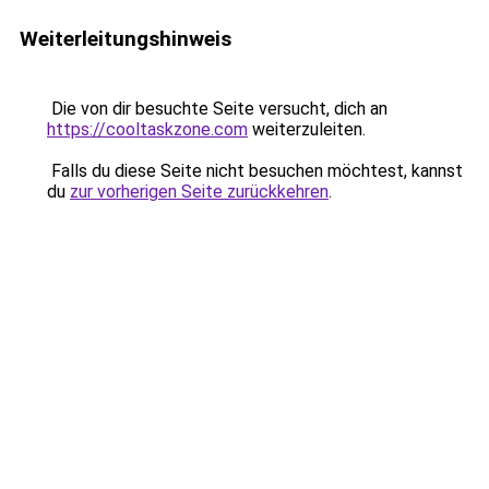
Weiterleitungshinweis
Die von dir besuchte Seite versucht, dich an
https://cooltaskzone.com
weiterzuleiten.
Falls du diese Seite nicht besuchen möchtest, kannst
du
zur vorherigen Seite zurückkehren
.