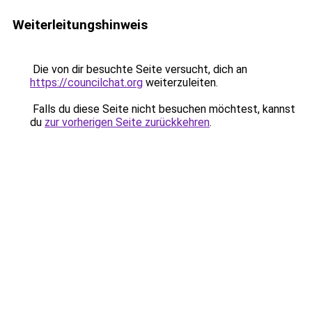
Weiterleitungshinweis
Die von dir besuchte Seite versucht, dich an
https://councilchat.org
weiterzuleiten.
Falls du diese Seite nicht besuchen möchtest, kannst
du
zur vorherigen Seite zurückkehren
.