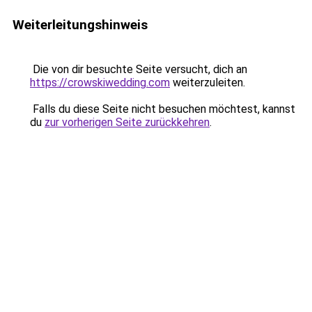
Weiterleitungshinweis
Die von dir besuchte Seite versucht, dich an
https://crowskiwedding.com
weiterzuleiten.
Falls du diese Seite nicht besuchen möchtest, kannst
du
zur vorherigen Seite zurückkehren
.