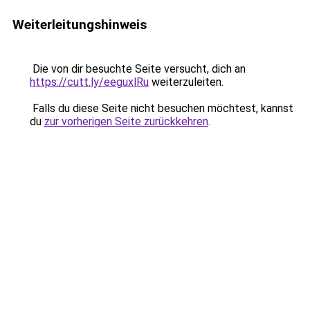
Weiterleitungshinweis
Die von dir besuchte Seite versucht, dich an
https://cutt.ly/eeguxlRu
weiterzuleiten.
Falls du diese Seite nicht besuchen möchtest, kannst
du
zur vorherigen Seite zurückkehren
.