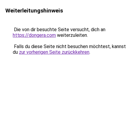
Weiterleitungshinweis
Die von dir besuchte Seite versucht, dich an
https://dongera.com
weiterzuleiten.
Falls du diese Seite nicht besuchen möchtest, kannst
du
zur vorherigen Seite zurückkehren
.