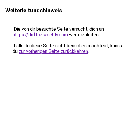
Weiterleitungshinweis
Die von dir besuchte Seite versucht, dich an
https://driftoz.weebly.com
weiterzuleiten.
Falls du diese Seite nicht besuchen möchtest, kannst
du
zur vorherigen Seite zurückkehren
.