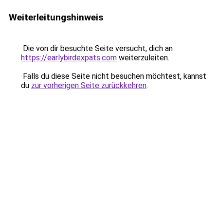
Weiterleitungshinweis
Die von dir besuchte Seite versucht, dich an
https://earlybirdexpats.com
weiterzuleiten.
Falls du diese Seite nicht besuchen möchtest, kannst
du
zur vorherigen Seite zurückkehren
.