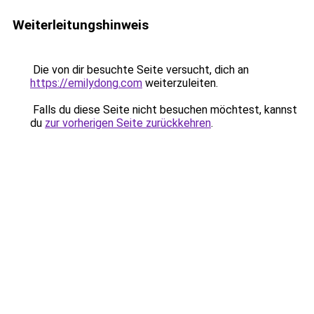
Weiterleitungshinweis
Die von dir besuchte Seite versucht, dich an
https://emilydong.com
weiterzuleiten.
Falls du diese Seite nicht besuchen möchtest, kannst
du
zur vorherigen Seite zurückkehren
.