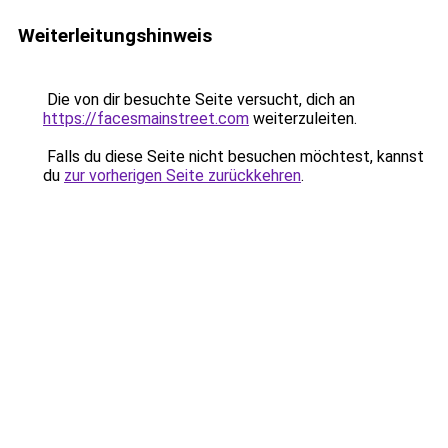
Weiterleitungshinweis
Die von dir besuchte Seite versucht, dich an
https://facesmainstreet.com
weiterzuleiten.
Falls du diese Seite nicht besuchen möchtest, kannst
du
zur vorherigen Seite zurückkehren
.