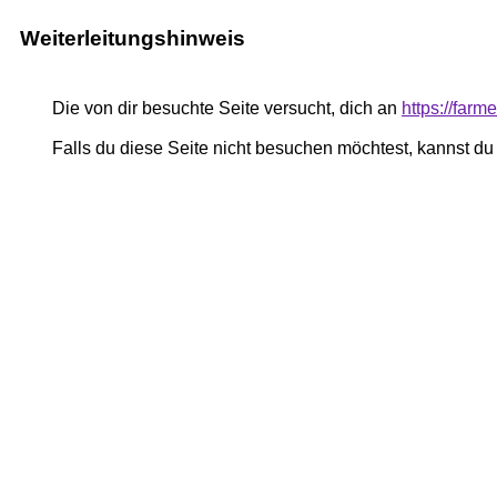
Weiterleitungshinweis
Die von dir besuchte Seite versucht, dich an
https://farm
Falls du diese Seite nicht besuchen möchtest, kannst d