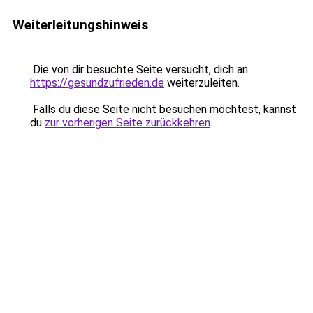
Weiterleitungshinweis
Die von dir besuchte Seite versucht, dich an
https://gesundzufrieden.de
weiterzuleiten.
Falls du diese Seite nicht besuchen möchtest, kannst
du
zur vorherigen Seite zurückkehren
.