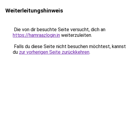
Weiterleitungshinweis
Die von dir besuchte Seite versucht, dich an
https://hamraazlogin.in
weiterzuleiten.
Falls du diese Seite nicht besuchen möchtest, kannst
du
zur vorherigen Seite zurückkehren
.