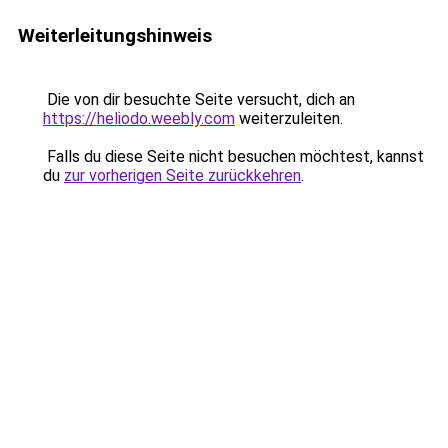
Weiterleitungshinweis
Die von dir besuchte Seite versucht, dich an
https://heliodo.weebly.com
weiterzuleiten.
Falls du diese Seite nicht besuchen möchtest, kannst
du
zur vorherigen Seite zurückkehren
.