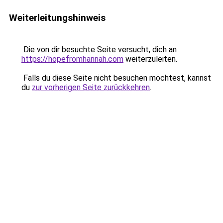
Weiterleitungshinweis
Die von dir besuchte Seite versucht, dich an
https://hopefromhannah.com
weiterzuleiten.
Falls du diese Seite nicht besuchen möchtest, kannst
du
zur vorherigen Seite zurückkehren
.