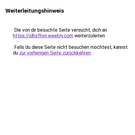
Weiterleitungshinweis
Die von dir besuchte Seite versucht, dich an
https://jdhsfhvn.weebly.com
weiterzuleiten.
Falls du diese Seite nicht besuchen möchtest, kannst
du
zur vorherigen Seite zurückkehren
.