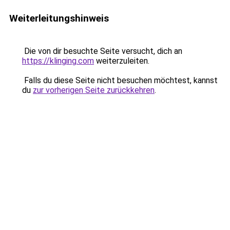
Weiterleitungshinweis
Die von dir besuchte Seite versucht, dich an
https://klinging.com
weiterzuleiten.
Falls du diese Seite nicht besuchen möchtest, kannst
du
zur vorherigen Seite zurückkehren
.