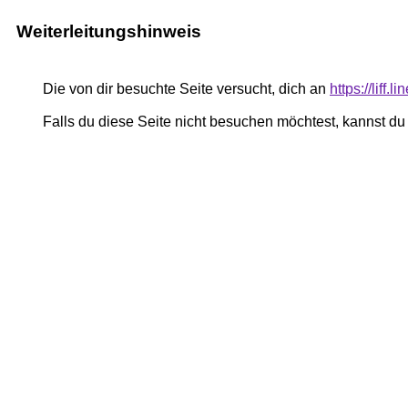
Weiterleitungshinweis
Die von dir besuchte Seite versucht, dich an
https://lif
Falls du diese Seite nicht besuchen möchtest, kannst d