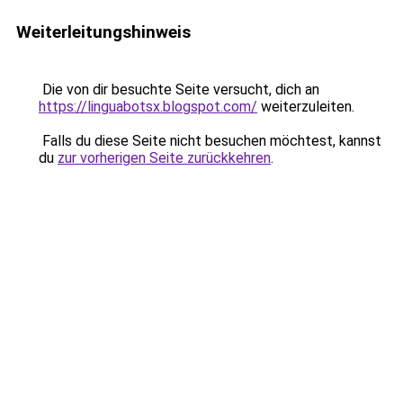
Weiterleitungshinweis
Die von dir besuchte Seite versucht, dich an
https://linguabotsx.blogspot.com/
weiterzuleiten.
Falls du diese Seite nicht besuchen möchtest, kannst
du
zur vorherigen Seite zurückkehren
.