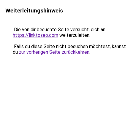
Weiterleitungshinweis
Die von dir besuchte Seite versucht, dich an
https://linktoseo.com
weiterzuleiten.
Falls du diese Seite nicht besuchen möchtest, kannst
du
zur vorherigen Seite zurückkehren
.