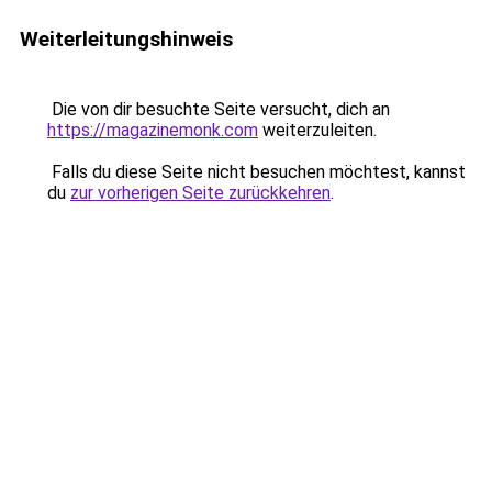
Weiterleitungshinweis
Die von dir besuchte Seite versucht, dich an
https://magazinemonk.com
weiterzuleiten.
Falls du diese Seite nicht besuchen möchtest, kannst
du
zur vorherigen Seite zurückkehren
.