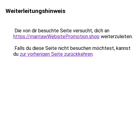
Weiterleitungshinweis
Die von dir besuchte Seite versucht, dich an
https://mantawWebsitePromotion.shop
weiterzuleiten.
Falls du diese Seite nicht besuchen möchtest, kannst
du
zur vorherigen Seite zurückkehren
.