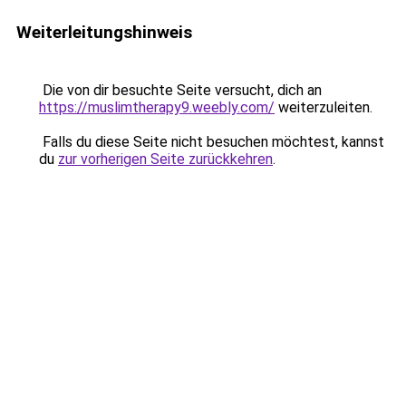
Weiterleitungshinweis
Die von dir besuchte Seite versucht, dich an
https://muslimtherapy9.weebly.com/
weiterzuleiten.
Falls du diese Seite nicht besuchen möchtest, kannst
du
zur vorherigen Seite zurückkehren
.