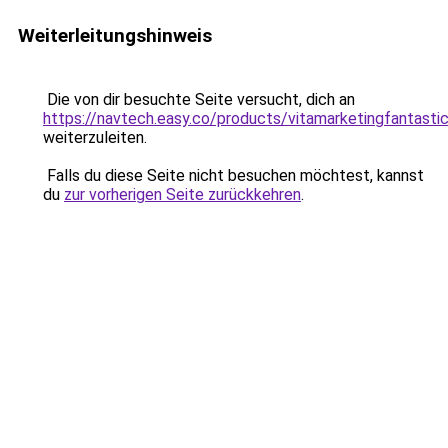
Weiterleitungshinweis
Die von dir besuchte Seite versucht, dich an
https://navtech.easy.co/products/vitamarketingfantasti
weiterzuleiten.
Falls du diese Seite nicht besuchen möchtest, kannst
du
zur vorherigen Seite zurückkehren
.