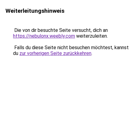
Weiterleitungshinweis
Die von dir besuchte Seite versucht, dich an
https://nebulonx.weebly.com
weiterzuleiten.
Falls du diese Seite nicht besuchen möchtest, kannst
du
zur vorherigen Seite zurückkehren
.