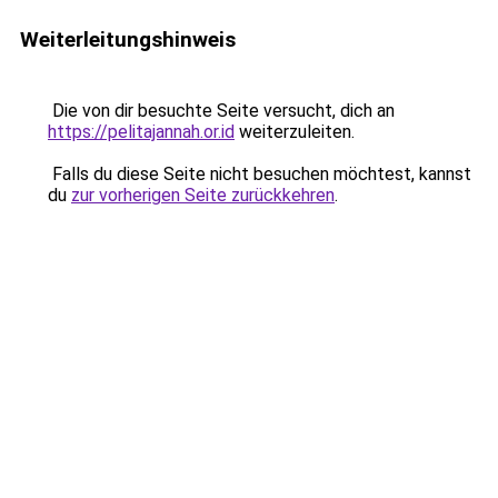
Weiterleitungshinweis
Die von dir besuchte Seite versucht, dich an
https://pelitajannah.or.id
weiterzuleiten.
Falls du diese Seite nicht besuchen möchtest, kannst
du
zur vorherigen Seite zurückkehren
.