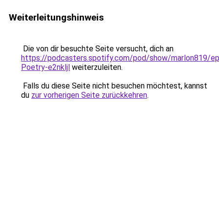
Weiterleitungshinweis
Die von dir besuchte Seite versucht, dich an
https://podcasters.spotify.com/pod/show/marlon819/ep
Poetry-e2nkljl
weiterzuleiten.
Falls du diese Seite nicht besuchen möchtest, kannst
du
zur vorherigen Seite zurückkehren
.