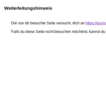
Weiterleitungshinweis
Die von dir besuchte Seite versucht, dich an
https://quui
Falls du diese Seite nicht besuchen möchtest, kannst d