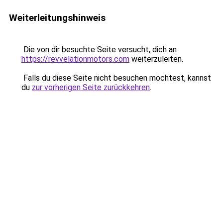
Weiterleitungshinweis
Die von dir besuchte Seite versucht, dich an
https://revvelationmotors.com
weiterzuleiten.
Falls du diese Seite nicht besuchen möchtest, kannst
du
zur vorherigen Seite zurückkehren
.