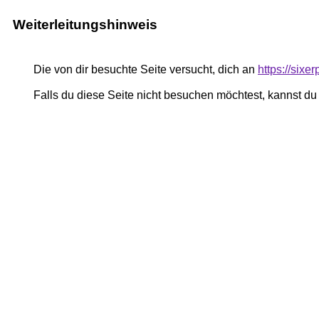
Weiterleitungshinweis
Die von dir besuchte Seite versucht, dich an
https://sixe
Falls du diese Seite nicht besuchen möchtest, kannst d