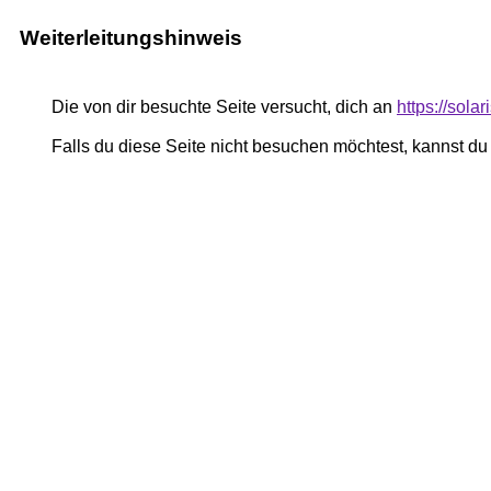
Weiterleitungshinweis
Die von dir besuchte Seite versucht, dich an
https://sola
Falls du diese Seite nicht besuchen möchtest, kannst d