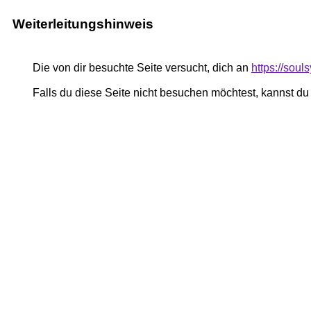
Weiterleitungshinweis
Die von dir besuchte Seite versucht, dich an
https://soul
Falls du diese Seite nicht besuchen möchtest, kannst d