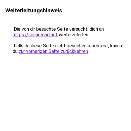
Weiterleitungshinweis
Die von dir besuchte Seite versucht, dich an
https://squarecad.net
weiterzuleiten.
Falls du diese Seite nicht besuchen möchtest, kannst
du
zur vorherigen Seite zurückkehren
.