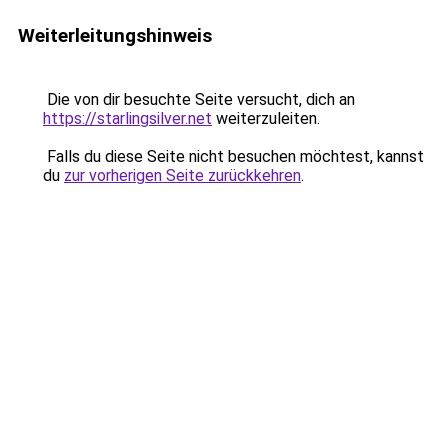
Weiterleitungshinweis
Die von dir besuchte Seite versucht, dich an
https://starlingsilver.net
weiterzuleiten.
Falls du diese Seite nicht besuchen möchtest, kannst
du
zur vorherigen Seite zurückkehren
.