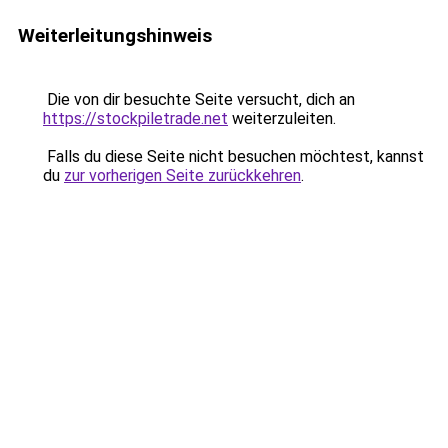
Weiterleitungshinweis
Die von dir besuchte Seite versucht, dich an
https://stockpiletrade.net
weiterzuleiten.
Falls du diese Seite nicht besuchen möchtest, kannst
du
zur vorherigen Seite zurückkehren
.