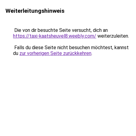
Weiterleitungshinweis
Die von dir besuchte Seite versucht, dich an
https://taxi-kaatsheuvel8.weebly.com/
weiterzuleiten.
Falls du diese Seite nicht besuchen möchtest, kannst
du
zur vorherigen Seite zurückkehren
.