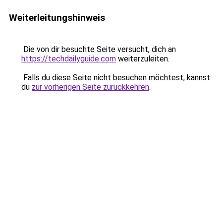
Weiterleitungshinweis
Die von dir besuchte Seite versucht, dich an
https://techdailyguide.com
weiterzuleiten.
Falls du diese Seite nicht besuchen möchtest, kannst
du
zur vorherigen Seite zurückkehren
.