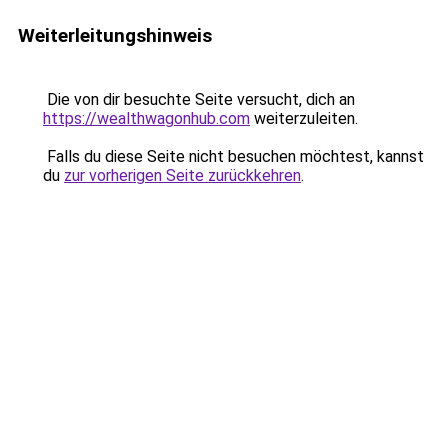
Weiterleitungshinweis
Die von dir besuchte Seite versucht, dich an
https://wealthwagonhub.com
weiterzuleiten.
Falls du diese Seite nicht besuchen möchtest, kannst
du
zur vorherigen Seite zurückkehren
.