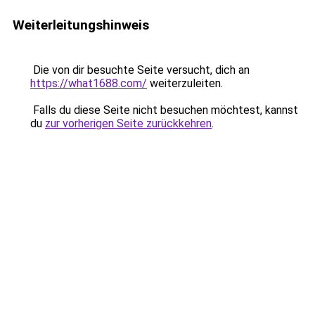
Weiterleitungshinweis
Die von dir besuchte Seite versucht, dich an
https://what1688.com/
weiterzuleiten.
Falls du diese Seite nicht besuchen möchtest, kannst
du
zur vorherigen Seite zurückkehren
.